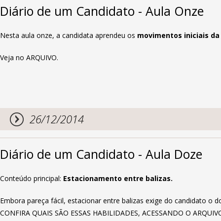
Diário de um Candidato - Aula Onze
Nesta aula onze, a candidata aprendeu os
movimentos iniciais da 
Veja no ARQUIVO.
26/12/2014
Diário de um Candidato - Aula Doze
Conteúdo principal:
Estacionamento entre balizas.
Embora pareça fácil, estacionar entre balizas exige do candidato o
CONFIRA QUAIS SÃO ESSAS HABILIDADES, ACESSANDO O ARQUIVO