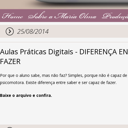
Home
Sobre a Maria Olma
Produçã
25/08/2014
Aulas Práticas Digitais - DIFERENÇA 
FAZER
Por que o aluno sabe, mas não faz? Simples, porque não é capaz de
psicomotora. Existe diferença entre saber e ser capaz de fazer.
Baixe o arquivo e confira.