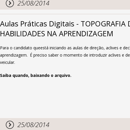
25/08/2014
Aulas Práticas Digitais - TOPOGRAFI
HABILIDADES NA APRENDIZAGEM
Para o candidato queestá iniciando as aulas de direção, aclives e de
aprendizagem. É preciso saber o momento de introduzir aclives e dec
veicular.
Saiba quando, baixando o arquivo.
25/08/2014