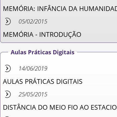
MEMÓRIA: INFÂNCIA DA HUMANIDA
05/02/2015
MEMÓRIA - INTRODUÇÃO
Aulas Práticas Digitais
14/06/2019
AULAS PRÁTICAS DIGITAIS
25/05/2015
DISTÂNCIA DO MEIO FIO AO ESTACI