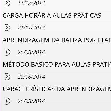
11/12/2014
CARGA HORÁRIA AULAS PRÁTICAS
21/11/2014
APRENDIZAGEM DA BALIZA POR ETA
25/08/2014
MÉTODO BÁSICO PARA AULAS PRÁTI
25/08/2014
CARACTERÍSTICAS DA APRENDIZAGE
25/08/2014