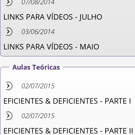
07/08/2014
LINKS PARA VÍDEOS - JULHO
03/06/2014
LINKS PARA VÍDEOS - MAIO
Aulas Teóricas
02/07/2015
EFICIENTES & DEFICIENTES - PARTE I
02/07/2015
EFICIENTES & DEFICIENTES - PARTE II