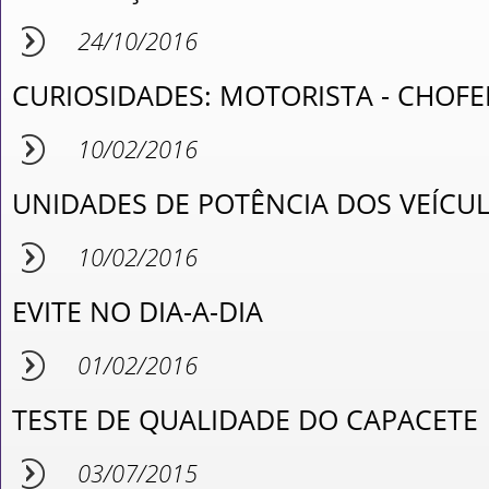
24/10/2016
CURIOSIDADES: MOTORISTA - CHOFE
10/02/2016
UNIDADES DE POTÊNCIA DOS VEÍCU
10/02/2016
EVITE NO DIA-A-DIA
01/02/2016
TESTE DE QUALIDADE DO CAPACETE
03/07/2015