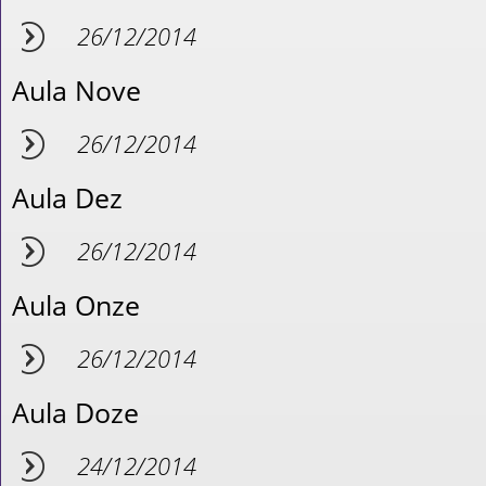
26/12/2014
Aula Nove
26/12/2014
Aula Dez
26/12/2014
Aula Onze
26/12/2014
Aula Doze
24/12/2014