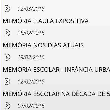
02/03/2015
MEMÓRIA E AULA EXPOSITIVA
25/02/2015
MEMÓRIA NOS DIAS ATUAIS
19/02/2015
MEMÓRIA ESCOLAR - INFÂNCIA URB
12/02/2015
MEMÓRIA ESCOLAR NA DÉCADA DE 
07/02/2015