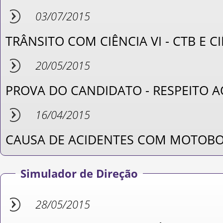
03/07/2015
TRÂNSITO COM CIÊNCIA VI - CTB E C
20/05/2015
PROVA DO CANDIDATO - RESPEITO A
16/04/2015
CAUSA DE ACIDENTES COM MOTOB
Simulador de Direção
28/05/2015