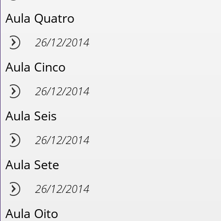
Aula Quatro
26/12/2014
Aula Cinco
26/12/2014
Aula Seis
26/12/2014
Aula Sete
26/12/2014
Aula Oito