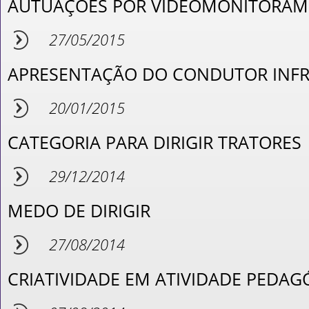
AUTUAÇÕES POR VIDEOMONITORA
27/05/2015
APRESENTAÇÃO DO CONDUTOR INF
20/01/2015
CATEGORIA PARA DIRIGIR TRATORES
29/12/2014
MEDO DE DIRIGIR
27/08/2014
CRIATIVIDADE EM ATIVIDADE PEDAG