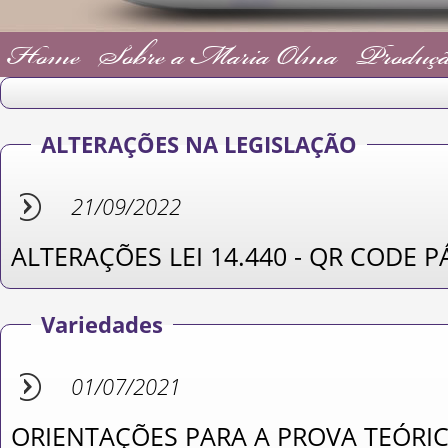
Home
Sobre a Maria Olma
Produçã
ALTERAÇÕES NA LEGISLAÇÃO
21/09/2022
ALTERAÇÕES LEI 14.440 - QR CODE 
Variedades
01/07/2021
ORIENTAÇÕES PARA A PROVA TEÓRI