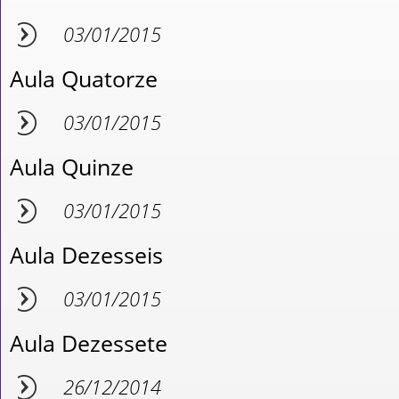
03/01/2015
Aula Quatorze
03/01/2015
Aula Quinze
03/01/2015
Aula Dezesseis
03/01/2015
Aula Dezessete
26/12/2014