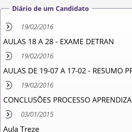
Diário de um Candidato
19/02/2016
AULAS 18 A 28 - EXAME DETRAN
19/02/2016
AULAS DE 19-07 A 17-02 - RESUMO 
19/02/2016
CONCLUSÕES PROCESSO APRENDIZ
03/01/2015
Aula Treze