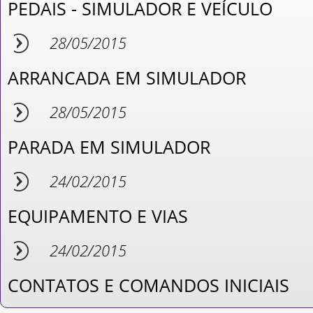
PEDAIS - SIMULADOR E VEÍCULO
28/05/2015
ARRANCADA EM SIMULADOR
28/05/2015
PARADA EM SIMULADOR
24/02/2015
EQUIPAMENTO E VIAS
24/02/2015
CONTATOS E COMANDOS INICIAIS