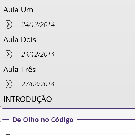
Aula Um
24/12/2014
Aula Dois
24/12/2014
Aula Três
27/08/2014
INTRODUÇÃO
De Olho no Código