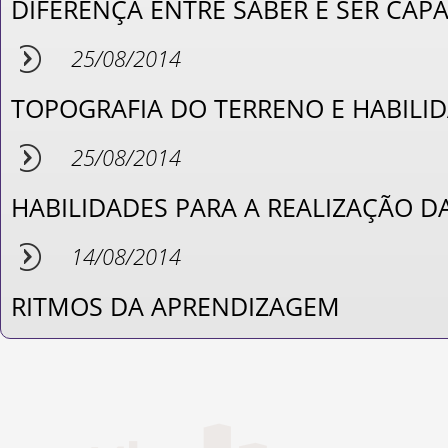
DIFERENÇA ENTRE SABER E SER CAPA
25/08/2014
TOPOGRAFIA DO TERRENO E HABILI
25/08/2014
HABILIDADES PARA A REALIZAÇÃO DA
14/08/2014
RITMOS DA APRENDIZAGEM