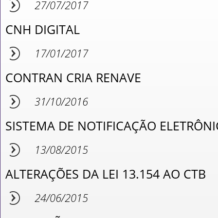
27/07/2017
CNH DIGITAL
17/01/2017
CONTRAN CRIA RENAVE
31/10/2016
SISTEMA DE NOTIFICAÇÃO ELETRÔNI
13/08/2015
ALTERAÇÕES DA LEI 13.154 AO CTB
24/06/2015