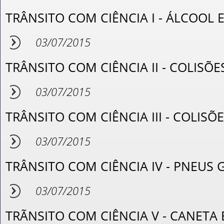
TRÂNSITO COM CIÊNCIA I - ÁLCOOL 
03/07/2015
TRÂNSITO COM CIÊNCIA II - COLISÕE
03/07/2015
TRÂNSITO COM CIÊNCIA III - COLISÕ
03/07/2015
TRÂNSITO COM CIÊNCIA IV - PNEUS 
03/07/2015
TRÃNSITO COM CIÊNCIA V - CANETA 