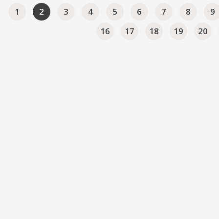
1
2
3
4
5
6
7
8
9
16
17
18
19
20