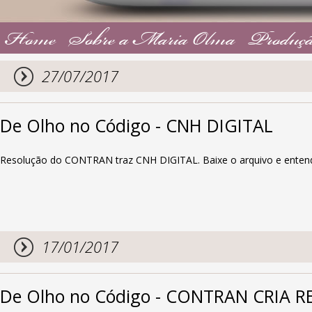
Home
Sobre a Maria Olma
Produçã
27/07/2017
De Olho no Código - CNH DIGITAL
Resolução do CONTRAN traz CNH DIGITAL. Baixe o arquivo e enten
17/01/2017
De Olho no Código - CONTRAN CRIA 