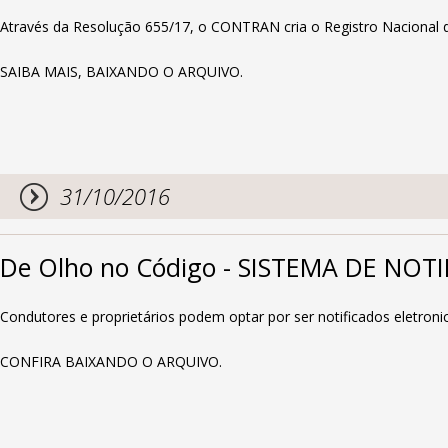
Através da Resolução 655/17, o CONTRAN cria o Registro Nacional 
SAIBA MAIS, BAIXANDO O ARQUIVO.
31/10/2016
De Olho no Código - SISTEMA DE NO
Condutores e proprietários podem optar por ser notificados eletron
CONFIRA BAIXANDO O ARQUIVO.