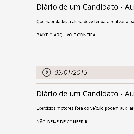
Diário de um Candidato - A
Que habilidades a aluna deve ter para realizar a 
BAIXE O ARQUIVO E CONFIRA.
03/01/2015
Diário de um Candidato - Au
Exercícios motores fora do veículo podem auxiliar
NÃO DEIXE DE CONFERIR.