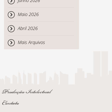
Junho 2026
Maio 2026
Abril 2026
Mais Arquivos
Produção Intelectual
Contato