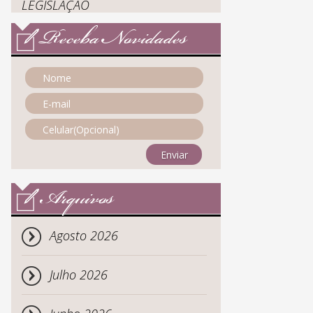
LEGISLAÇÃO
Receba Novidades
Enviar
Arquivos
Agosto 2026
Julho 2026