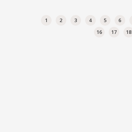
1
2
3
4
5
6
16
17
18