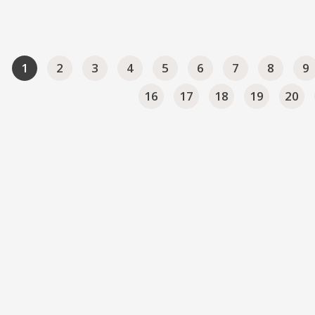
1
2
3
4
5
6
7
8
9
16
17
18
19
20