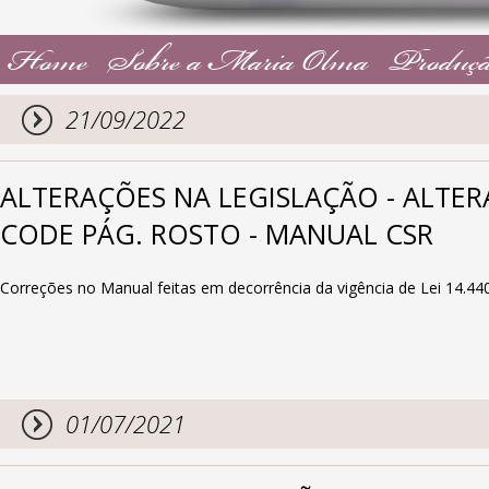
Home
Sobre a Maria Olma
Produçã
21/09/2022
ALTERAÇÕES NA LEGISLAÇÃO - ALTERA
CODE PÁG. ROSTO - MANUAL CSR
Correções no Manual feitas em decorrência da vigência de Lei 14.44
01/07/2021