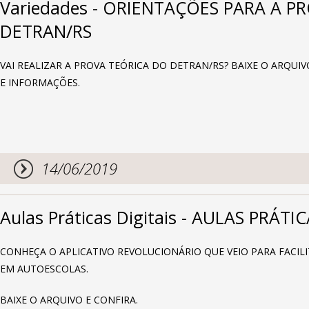
Variedades - ORIENTAÇÕES PARA A P
DETRAN/RS
VAI REALIZAR A PROVA TEÓRICA DO DETRAN/RS? BAIXE O ARQUI
E INFORMAÇÕES.
14/06/2019
Aulas Práticas Digitais - AULAS PRÁTI
CONHEÇA O APLICATIVO REVOLUCIONÁRIO QUE VEIO PARA FACIL
EM AUTOESCOLAS.
BAIXE O ARQUIVO E CONFIRA.